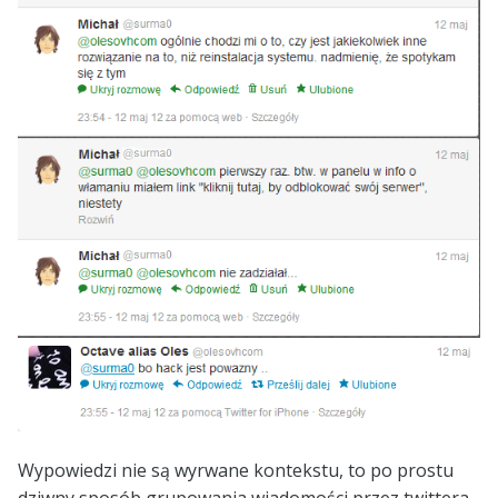
Wypowiedzi nie są wyrwane kontekstu, to po prostu