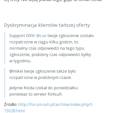
Dyskryminacja klientów tańszej oferty
Support OVH:
@cue
twoje zgłoszenie zostało
rozpatrzone w ciągu kilku godzin, to
normalny czas odpowiedzi na tego typu
zgłoszenie, podobny czas odpowiedzi byłby
w tygodniu.
@mikel twoje zgłoszenie także było
rozpatrzone w podobnym czasie.
jedynie Kloda czekał do poniedziałku
ponieważ to serwer Kimsufi.
Źródło:
http://forum.ovh.pl/archive/index.php/t-
15028.html