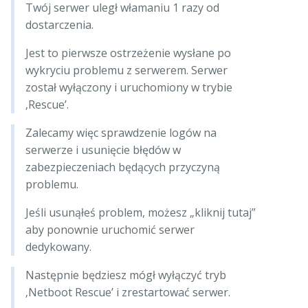
Twój serwer uległ włamaniu 1 razy od
dostarczenia.
Jest to pierwsze ostrzeżenie wysłane po
wykryciu problemu z serwerem. Serwer
został wyłączony i uruchomiony w trybie
‚Rescue’.
Zalecamy więc sprawdzenie logów na
serwerze i usunięcie błędów w
zabezpieczeniach będących przyczyną
problemu.
Jeśli usunąłeś problem, możesz „kliknij tutaj”
aby ponownie uruchomić serwer
dedykowany.
Następnie będziesz mógł wyłączyć tryb
‚Netboot Rescue’ i zrestartować serwer.