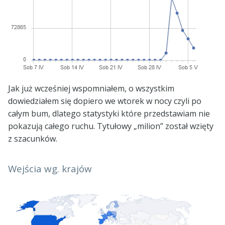
Jak już wcześniej wspomniałem, o wszystkim
dowiedziałem się dopiero we wtorek w nocy czyli po
całym bum, dlatego statystyki które przedstawiam nie
pokazują całego ruchu. Tytułowy „milion” został wzięty
z szacunków.
Wejścia wg. krajów