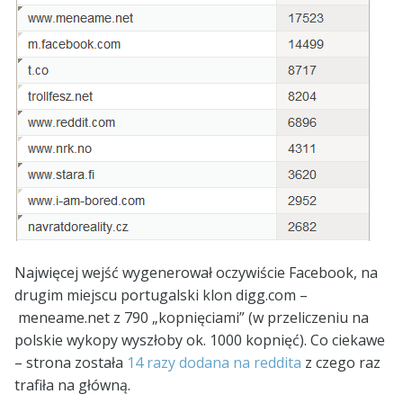
Najwięcej wejść wygenerował oczywiście Facebook, na
drugim miejscu portugalski klon digg.com –
meneame.net z 790 „kopnięciami” (w przeliczeniu na
polskie wykopy wyszłoby ok. 1000 kopnięć). Co ciekawe
– strona została
14 razy dodana na reddita
z czego raz
trafiła na główną.