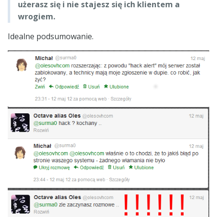
użerasz się i nie stajesz się ich klientem a
wrogiem.
Idealne podsumowanie.